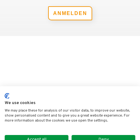
ANMELDEN
We use cookies
We may place these for analysis of our visitor data, to improve our website,
show personalised content and to give you a great website experience. For
more information about the cookies we use open the settings.
Accept all
Deny