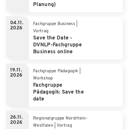
Planung)
04.11.
Fachgruppe Business
|
2026
Vortrag
Save the Date -
DVNLP-Fachgruppe
Business online
19.11.
Fachgruppe Pädagogik
|
2026
Workshop
Fachgruppe
Pädagogik: Save the
date
26.11.
Regionalgruppe Nordrhein-
2026
Westfalen
|
Vortrag