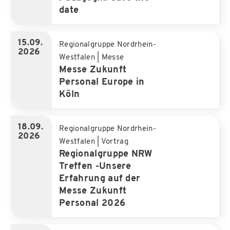
date
15.09.
Regionalgruppe Nordrhein-
2026
Westfalen
|
Messe
Messe Zukunft
Personal Europe in
Köln
18.09.
Regionalgruppe Nordrhein-
2026
Westfalen
|
Vortrag
Regionalgruppe NRW
Treffen -Unsere
Erfahrung auf der
Messe Zukunft
Personal 2026