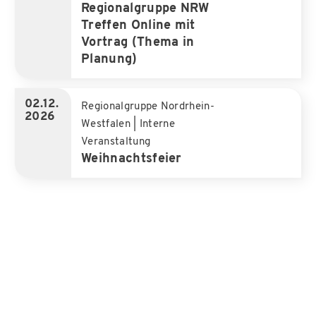
Regionalgruppe NRW
Treffen Online mit
Vortrag (Thema in
Planung)
02.12.
Regionalgruppe Nordrhein-
2026
Westfalen
|
Interne
Veranstaltung
Weihnachtsfeier