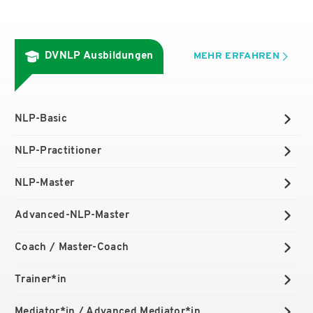
DVNLP Ausbildungen
MEHR ERFAHREN
NLP-Basic
NLP-Practitioner
NLP-Master
Advanced-NLP-Master
Coach / Master-Coach
Trainer*in
Mediator*in / Advanced Mediator*in