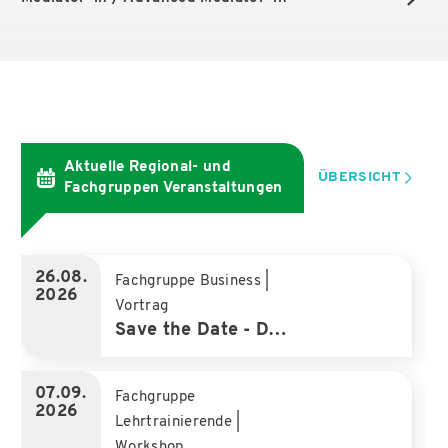
Aktuelle Regional- und
ÜBERSICHT
Fachgruppen Veranstaltungen
26.08.
Fachgruppe Business
|
2026
Vortrag
Save the Date - DVNLP-Fachgruppe Business online
07.09.
Fachgruppe
2026
Lehrtrainierende
|
Workshop