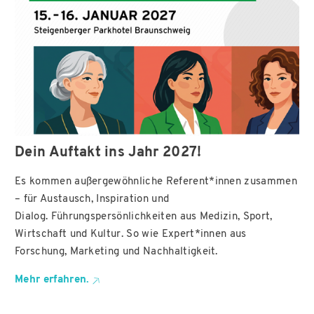
Dein Auftakt ins Jahr 2027!
Es kommen außergewöhnliche Referent*innen zusammen
– für Austausch, Inspiration und
Dialog. Führungspersönlichkeiten aus Medizin, Sport,
Wirtschaft und Kultur. So wie Expert*innen aus
Forschung, Marketing und Nachhaltigkeit.
Mehr erfahren.