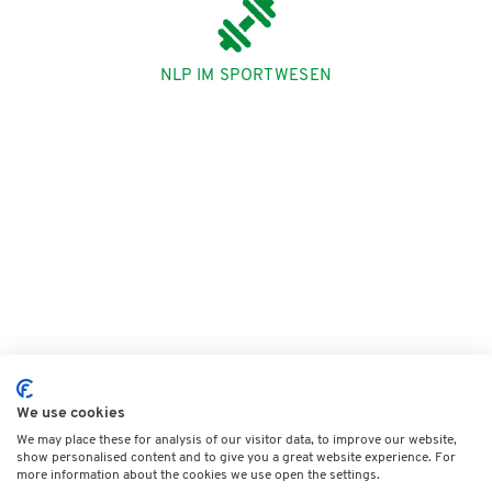
NLP IM SPORTWESEN
We use cookies
We may place these for analysis of our visitor data, to improve our website,
show personalised content and to give you a great website experience. For
more information about the cookies we use open the settings.