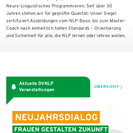
Neuro-Linguistisches Programmieren. Seit über 30
Jahren stehen wir für geprüfte Qualität: Unser Siegel
zertifiziert Ausbildungen vom NLP-Basic bis zum Master-
Coach nach einheitlich hohen Standards – Orientierung
und Sicherheit für alle, die NLP lernen oder lehren wollen.
Aktuelle DVNLP
ÜBERSICHT
Veranstaltungen