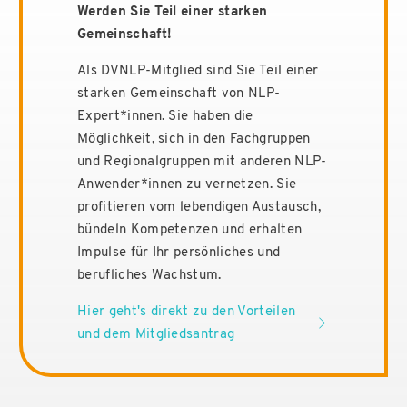
Werden Sie Teil einer starken
Gemeinschaft!
Als DVNLP-Mitglied sind Sie Teil einer
starken Gemeinschaft von NLP-
Expert*innen. Sie haben die
Möglichkeit, sich in den Fachgruppen
und Regionalgruppen mit anderen NLP-
Anwender*innen zu vernetzen. Sie
profitieren vom lebendigen Austausch,
bündeln Kompetenzen und erhalten
Impulse für Ihr persönliches und
berufliches Wachstum.
Hier geht's direkt zu den Vorteilen
und dem Mitgliedsantrag