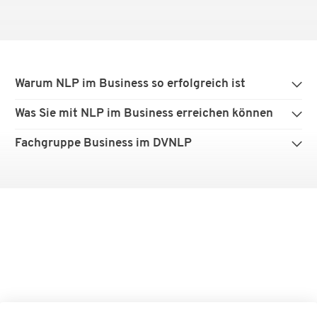
Warum NLP im Business so erfolgreich ist
Was Sie mit NLP im Business erreichen können
Fachgruppe Business im DVNLP