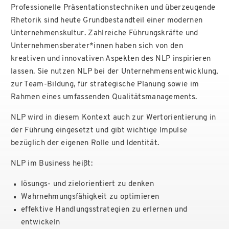
Professionelle Präsentationstechniken und überzeugende
Rhetorik sind heute Grundbestandteil einer modernen
Unternehmenskultur. Zahlreiche Führungskräfte und
Unternehmensberater*innen haben sich von den
kreativen und innovativen Aspekten des NLP inspirieren
lassen. Sie nutzen NLP bei der Unternehmensentwicklung,
zur Team-Bildung, für strategische Planung sowie im
Rahmen eines umfassenden Qualitätsmanagements.
NLP wird in diesem Kontext auch zur Wertorientierung in
der Führung eingesetzt und gibt wichtige Impulse
bezüglich der eigenen Rolle und Identität.
NLP im Business heißt:
lösungs- und zielorientiert zu denken
Wahrnehmungsfähigkeit zu optimieren
effektive Handlungsstrategien zu erlernen und
entwickeln