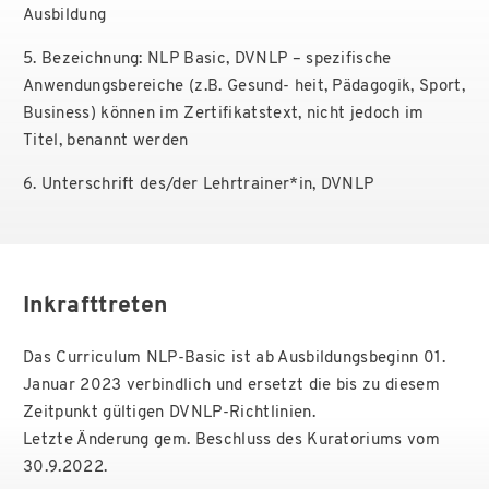
Ausbildung
5. Bezeichnung: NLP Basic, DVNLP – spezifische
Anwendungsbereiche (z.B. Gesund- heit, Pädagogik, Sport,
Business) können im Zertifikatstext, nicht jedoch im
Titel, benannt werden
6. Unterschrift des/der Lehrtrainer*in, DVNLP
Inkrafttreten
Das Curriculum NLP-Basic ist ab Ausbildungsbeginn 01.
Januar 2023 verbindlich und ersetzt die bis zu diesem
Zeitpunkt gültigen DVNLP-Richtlinien.
Letzte Änderung gem. Beschluss des Kuratoriums vom
30.9.2022.