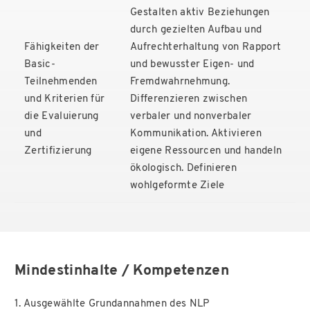
Gestalten aktiv Beziehungen
durch gezielten Aufbau und
Fähigkeiten der
Aufrechterhaltung von Rapport
Basic-
und bewusster Eigen- und
Teilnehmenden
Fremdwahrnehmung.
und Kriterien für
Differenzieren zwischen
die Evaluierung
verbaler und nonverbaler
und
Kommunikation. Aktivieren
Zertifizierung
eigene Ressourcen und handeln
ökologisch. Definieren
wohlgeformte Ziele
Mindestinhalte / Kompetenzen
1. Ausgewählte Grundannahmen des NLP