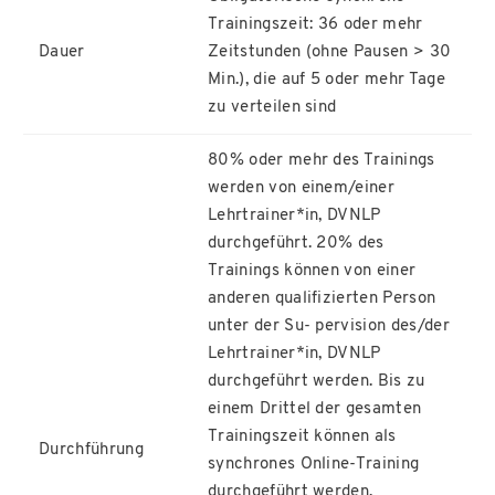
Trainingszeit: 36 oder mehr
Dauer
Zeitstunden (ohne Pausen > 30
Min.), die auf 5 oder mehr Tage
zu verteilen sind
80% oder mehr des Trainings
werden von einem/einer
Lehrtrainer*in, DVNLP
durchgeführt. 20% des
Trainings können von einer
anderen qualifizierten Person
unter der Su- pervision des/der
Lehrtrainer*in, DVNLP
durchgeführt werden. Bis zu
einem Drittel der gesamten
Trainingszeit können als
Durchführung
synchrones Online-Training
durchgeführt werden.