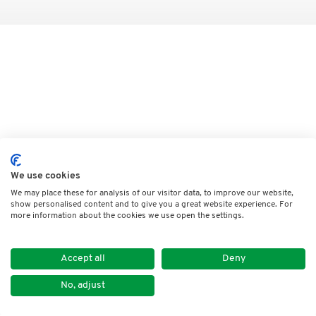
We use cookies
We may place these for analysis of our visitor data, to improve our website,
show personalised content and to give you a great website experience. For
more information about the cookies we use open the settings.
Accept all
Deny
No, adjust