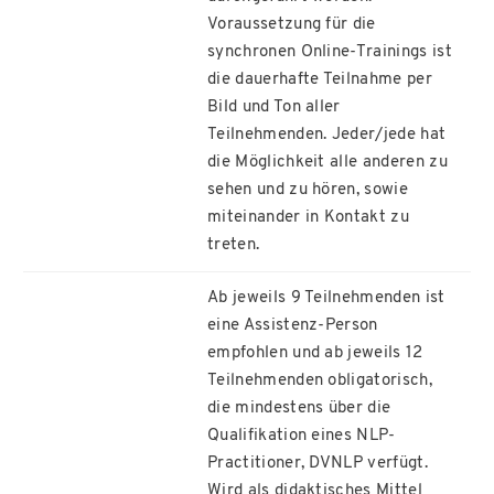
Voraussetzung für die
synchronen Online-Trainings ist
die dauerhafte Teilnahme per
Bild und Ton aller
Teilnehmenden. Jeder/jede hat
die Möglichkeit alle anderen zu
sehen und zu hören, sowie
miteinander in Kontakt zu
treten.
Ab jeweils 9 Teilnehmenden ist
eine Assistenz-Person
empfohlen und ab jeweils 12
Teilnehmenden obligatorisch,
die mindestens über die
Qualifikation eines NLP-
Practitioner, DVNLP verfügt.
Wird als didaktisches Mittel