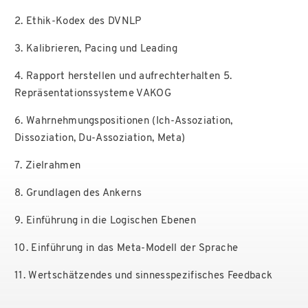
2. Ethik-Kodex des DVNLP
3. Kalibrieren, Pacing und Leading
4. Rapport herstellen und aufrechterhalten 5.
Repräsentationssysteme VAKOG
6. Wahrnehmungspositionen (Ich-Assoziation,
Dissoziation, Du-Assoziation, Meta)
7. Zielrahmen
8. Grundlagen des Ankerns
9. Einführung in die Logischen Ebenen
10. Einführung in das Meta-Modell der Sprache
11. Wertschätzendes und sinnesspezifisches Feedback