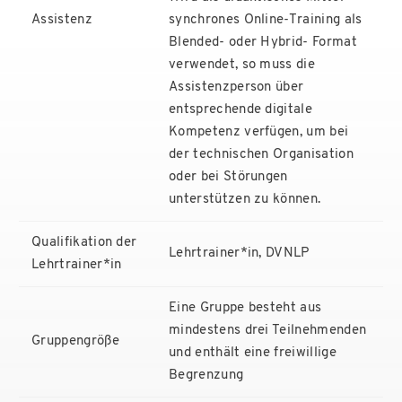
Assistenz
synchrones Online-Training als
Blended- oder Hybrid- Format
verwendet, so muss die
Assistenzperson über
entsprechende digitale
Kompetenz verfügen, um bei
der technischen Organisation
oder bei Störungen
unterstützen zu können.
Qualifikation der
Lehrtrainer*in, DVNLP
Lehrtrainer*in
Eine Gruppe besteht aus
mindestens drei Teilnehmenden
Gruppengröße
und enthält eine freiwillige
Begrenzung