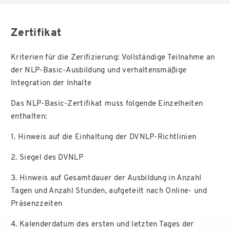
Zertifikat
Kriterien für die Zerifizierung: Vollständige Teilnahme an
der NLP-Basic-Ausbildung und verhaltensmäßige
Integration der Inhalte
Das NLP-Basic-Zertifikat muss folgende Einzelheiten
enthalten:
1. Hinweis auf die Einhaltung der DVNLP-Richtlinien
2. Siegel des DVNLP
3. Hinweis auf Gesamtdauer der Ausbildung in Anzahl
Tagen und Anzahl Stunden, aufgeteilt nach Online- und
Präsenzzeiten
4. Kalenderdatum des ersten und letzten Tages der